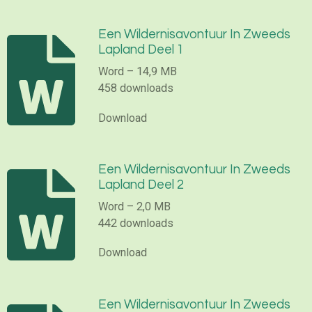
Een Wildernisavontuur In Zweeds
Lapland Deel 1
Word – 14,9 MB
458 downloads
Download
Een Wildernisavontuur In Zweeds
Lapland Deel 2
Word – 2,0 MB
442 downloads
Download
Een Wildernisavontuur In Zweeds